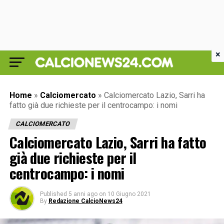
×
Home
»
Calciomercato
»
Calciomercato Lazio, Sarri ha
fatto già due richieste per il centrocampo: i nomi
CALCIOMERCATO
Calciomercato Lazio, Sarri ha fatto
già due richieste per il
centrocampo: i nomi
Published
5 anni ago
on
10 Giugno 2021
By
Redazione CalcioNews24