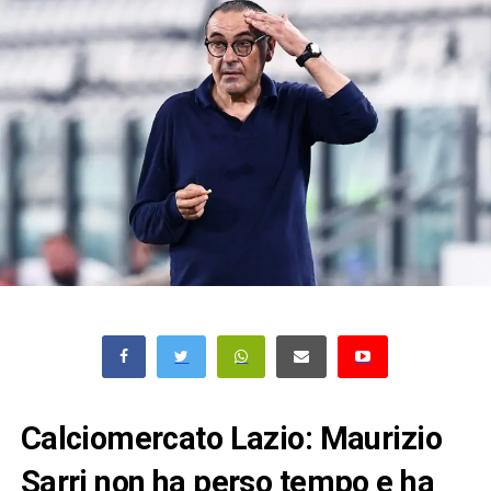
Calciomercato Lazio: Maurizio
Sarri non ha perso tempo e ha