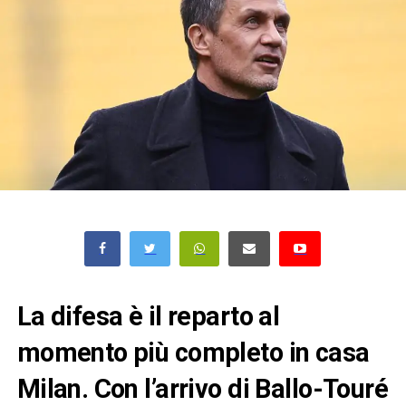
La difesa è il reparto al
momento più completo in casa
Milan. Con l’arrivo di Ballo-Touré