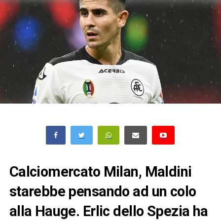
Calciomercato Milan, Maldini
starebbe pensando ad un colo
alla Hauge. Erlic dello Spezia ha