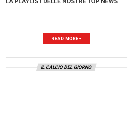
LA PLAYLIST DELLE NOSTRE TOP NEWS
READ MORE
IL CALCIO DEL GIORNO