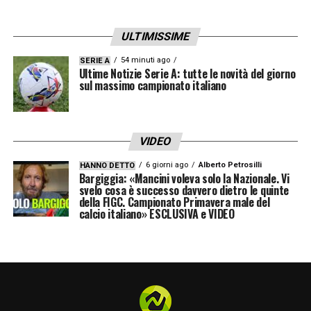
ULTIMISSIME
54 minuti ago
SERIE A
Ultime Notizie Serie A: tutte le novità del giorno
sul massimo campionato italiano
VIDEO
6 giorni ago
Alberto Petrosilli
HANNO DETTO
Bargiggia: «Mancini voleva solo la Nazionale. Vi
svelo cosa è successo davvero dietro le quinte
della FIGC. Campionato Primavera male del
calcio italiano» ESCLUSIVA e VIDEO