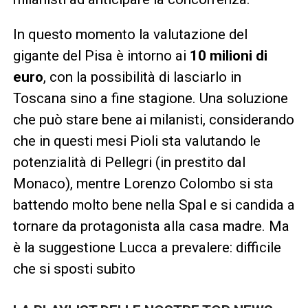
In questo momento la valutazione del
gigante del Pisa è intorno ai
10 milioni di
euro
, con la possibilità di lasciarlo in
Toscana sino a fine stagione. Una soluzione
che può stare bene ai milanisti, considerando
che in questi mesi Pioli sta valutando le
potenzialità di Pellegri (in prestito dal
Monaco), mentre Lorenzo Colombo si sta
battendo molto bene nella Spal e si candida a
tornare da protagonista alla casa madre. Ma
è la suggestione Lucca a prevalere: difficile
che si sposti subito