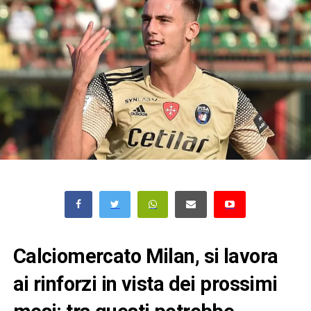
Calciomercato Milan, si lavora
ai rinforzi in vista dei prossimi