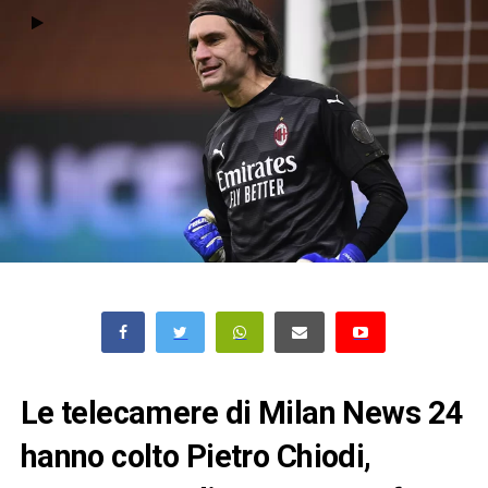
Le telecamere di Milan News 24
hanno colto Pietro Chiodi,