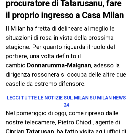
procuratore di Tatarusanu, fare
il proprio ingresso a Casa Milan
Il Milan ha fretta di delineare al meglio le
situazioni di rosa in vista della prossima
stagione. Per quanto riguarda il ruolo del
portiere, una volta definito il
cambio
Donnarumma-Maignan
, adesso la
dirigenza rossonera si occupa delle altre due
caselle da estremo difensore.
LEGGI TUTTE LE NOTIZIE SUL MILAN SU MILAN NEWS
24
Nel pomeriggio di oggi, come ripreso dalle
nostre telecamere, Pietro Chiodi, agente di
Ciprian
Tatarusan
, ha fatto visita agli uffici di