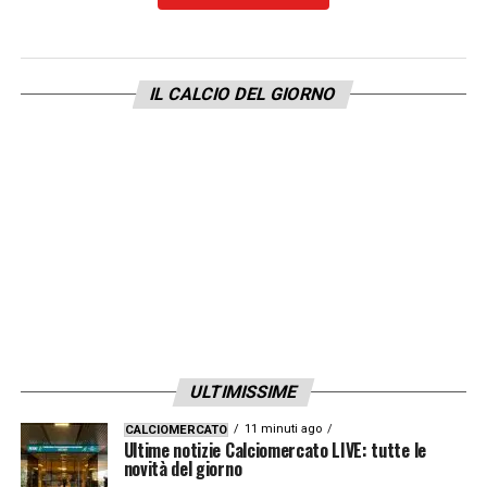
IL CALCIO DEL GIORNO
ULTIMISSIME
11 minuti ago
CALCIOMERCATO
Ultime notizie Calciomercato LIVE: tutte le
novità del giorno