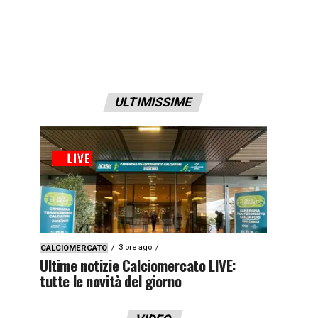
ULTIMISSIME
3 ore ago
CALCIOMERCATO
Ultime notizie Calciomercato LIVE:
tutte le novità del giorno