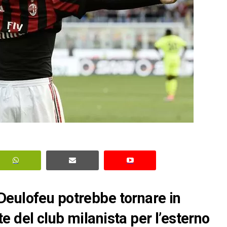
Deulofeu potrebbe tornare in
e del club milanista per l’esterno