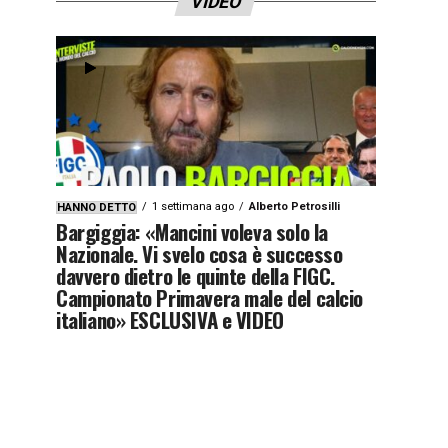
VIDEO
1 settimana ago
Alberto Petrosilli
HANNO DETTO
Bargiggia: «Mancini voleva solo la
Nazionale. Vi svelo cosa è successo
davvero dietro le quinte della FIGC.
Campionato Primavera male del calcio
italiano» ESCLUSIVA e VIDEO