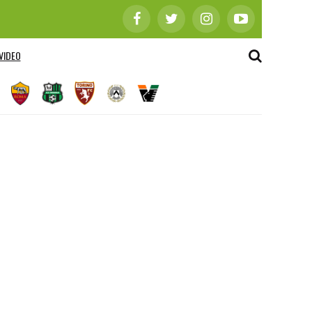
VIDEO