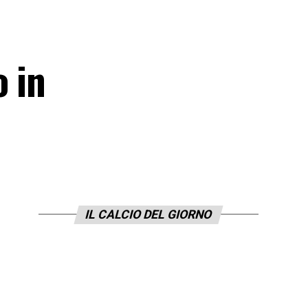
o in
IL CALCIO DEL GIORNO