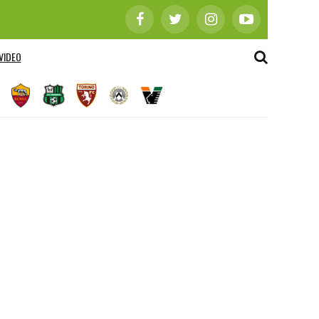
VIDEO