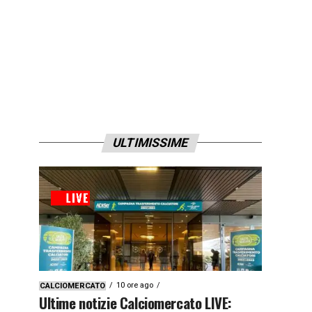
ULTIMISSIME
10 ore ago
CALCIOMERCATO
Ultime notizie Calciomercato LIVE: