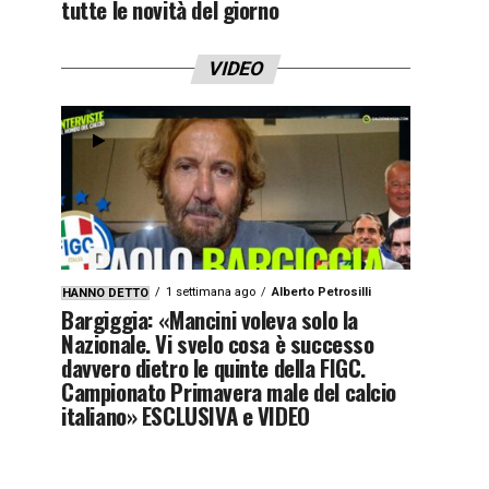
tutte le novità del giorno
VIDEO
1 settimana ago
Alberto Petrosilli
HANNO DETTO
Bargiggia: «Mancini voleva solo la
Nazionale. Vi svelo cosa è successo
davvero dietro le quinte della FIGC.
Campionato Primavera male del calcio
italiano» ESCLUSIVA e VIDEO