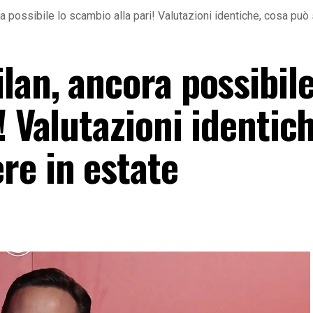
a possibile lo scambio alla pari! Valutazioni identiche, cosa può
an, ancora possibile
! Valutazioni identich
re in estate