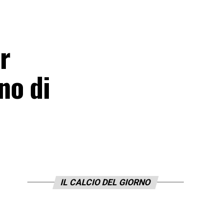
r
no di
IL CALCIO DEL GIORNO