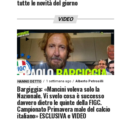
tutte le novità del giorno
VIDEO
1 settimana ago
Alberto Petrosilli
HANNO DETTO
Bargiggia: «Mancini voleva solo la
Nazionale. Vi svelo cosa è successo
davvero dietro le quinte della FIGC.
Campionato Primavera male del calcio
italiano» ESCLUSIVA e VIDEO