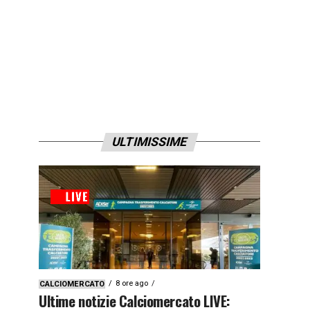
ULTIMISSIME
8 ore ago
CALCIOMERCATO
Ultime notizie Calciomercato LIVE: