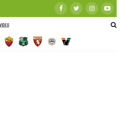
VIDEO