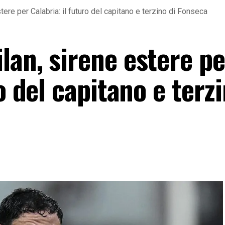
ere per Calabria: il futuro del capitano e terzino di Fonseca
lan, sirene estere pe
o del capitano e terzi