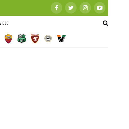
VIDEO