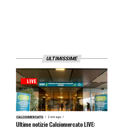
ULTIMISSIME
2 ore ago
CALCIOMERCATO
Ultime notizie Calciomercato LIVE: