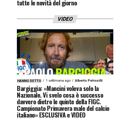
tutte le novità del giorno
VIDEO
1 settimana ago
Alberto Petrosilli
HANNO DETTO
Bargiggia: «Mancini voleva solo la
Nazionale. Vi svelo cosa è successo
davvero dietro le quinte della FIGC.
Campionato Primavera male del calcio
italiano» ESCLUSIVA e VIDEO