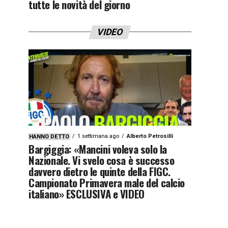
tutte le novità del giorno
VIDEO
1 settimana ago
Alberto Petrosilli
HANNO DETTO
Bargiggia: «Mancini voleva solo la
Nazionale. Vi svelo cosa è successo
davvero dietro le quinte della FIGC.
Campionato Primavera male del calcio
italiano» ESCLUSIVA e VIDEO