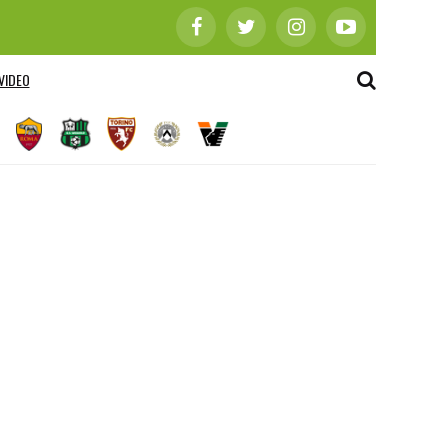
VIDEO