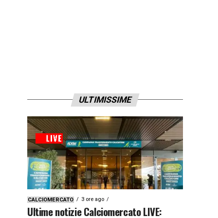
ULTIMISSIME
3 ore ago
CALCIOMERCATO
Ultime notizie Calciomercato LIVE: