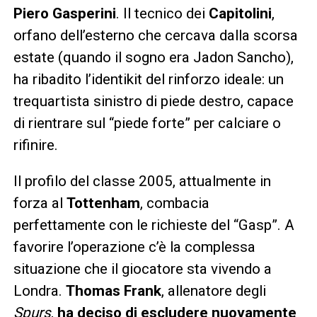
Piero Gasperini
. Il tecnico dei
Capitolini
,
orfano dell’esterno che cercava dalla scorsa
estate (quando il sogno era Jadon Sancho),
ha ribadito l’identikit del rinforzo ideale: un
trequartista sinistro di piede destro, capace
di rientrare sul “piede forte” per calciare o
rifinire.
Il profilo del classe 2005, attualmente in
forza al
Tottenham
, combacia
perfettamente con le richieste del “Gasp”. A
favorire l’operazione c’è la complessa
situazione che il giocatore sta vivendo a
Londra.
Thomas Frank
, allenatore degli
Spurs
,
ha deciso di escludere nuovamente