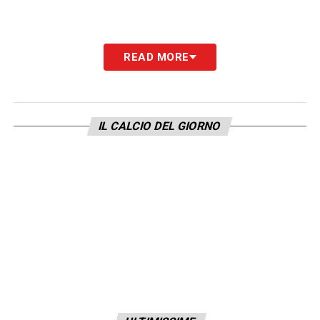
READ MORE
IL CALCIO DEL GIORNO