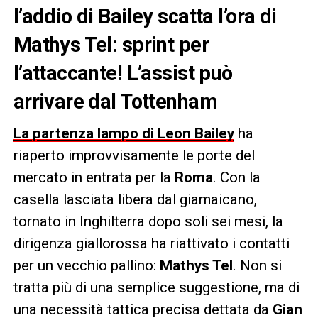
l’addio di Bailey scatta l’ora di
Mathys Tel: sprint per
l’attaccante! L’assist può
arrivare dal Tottenham
La partenza lampo di Leon Bailey
ha
riaperto improvvisamente le porte del
mercato in entrata per la
Roma
. Con la
casella lasciata libera dal giamaicano,
tornato in Inghilterra dopo soli sei mesi, la
dirigenza giallorossa ha riattivato i contatti
per un vecchio pallino:
Mathys Tel
. Non si
tratta più di una semplice suggestione, ma di
una necessità tattica precisa dettata da
Gian