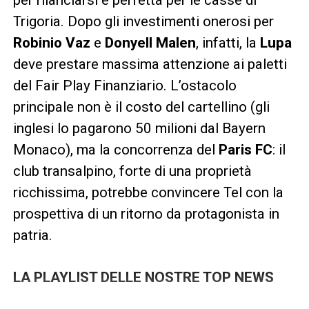
Trigoria. Dopo gli investimenti onerosi per
Robinio Vaz
e
Donyell Malen
, infatti, la
Lupa
deve prestare massima attenzione ai paletti
del Fair Play Finanziario. L’ostacolo
principale non è il costo del cartellino (gli
inglesi lo pagarono 50 milioni dal Bayern
Monaco), ma la concorrenza del
Paris FC
: il
club transalpino, forte di una proprietà
ricchissima, potrebbe convincere Tel con la
prospettiva di un ritorno da protagonista in
patria.
LA PLAYLIST DELLE NOSTRE TOP NEWS