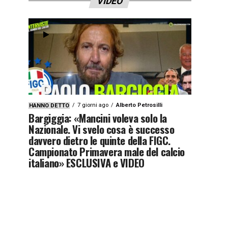
VIDEO
7 giorni ago
Alberto Petrosilli
HANNO DETTO
Bargiggia: «Mancini voleva solo la
Nazionale. Vi svelo cosa è successo
davvero dietro le quinte della FIGC.
Campionato Primavera male del calcio
italiano» ESCLUSIVA e VIDEO