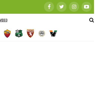
VIDEO