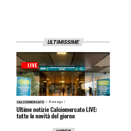
ULTIMISSIME
8 ore ago
CALCIOMERCATO
Ultime notizie Calciomercato LIVE:
tutte le novità del giorno