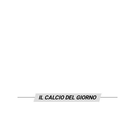
IL CALCIO DEL GIORNO