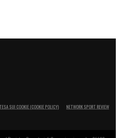
TESA SUI COOKIE (COOKIE POLICY)
NETWORK SPORT REVIEW