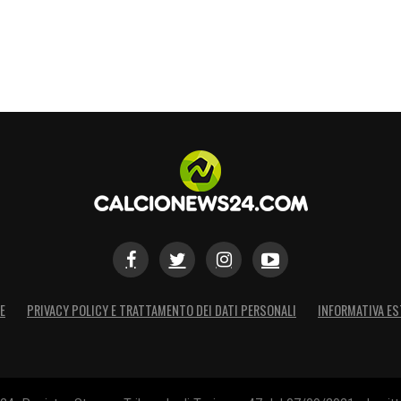
E
PRIVACY POLICY E TRATTAMENTO DEI DATI PERSONALI
INFORMATIVA ES