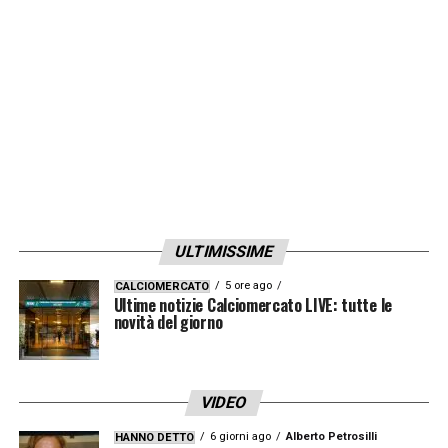
LA PLAYLIST DELLE NOSTRE TOP NEWS
ULTIMISSIME
5 ore ago
CALCIOMERCATO
Ultime notizie Calciomercato LIVE: tutte le
novità del giorno
VIDEO
6 giorni ago
Alberto Petrosilli
HANNO DETTO