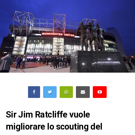
Sir Jim Ratcliffe vuole
migliorare lo scouting del