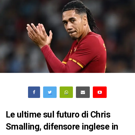
Le ultime sul futuro di Chris
Smalling, difensore inglese in