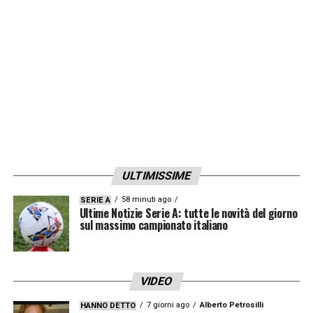
ULTIMISSIME
58 minuti ago
SERIE A
Ultime Notizie Serie A: tutte le novità del giorno
sul massimo campionato italiano
VIDEO
7 giorni ago
Alberto Petrosilli
HANNO DETTO