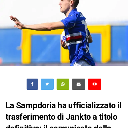
La Sampdoria ha ufficializzato il
trasferimento di Jankto a titolo