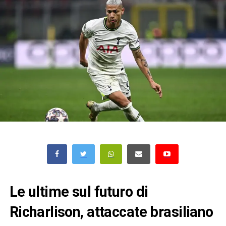
Le ultime sul futuro di
Richarlison, attaccate brasiliano