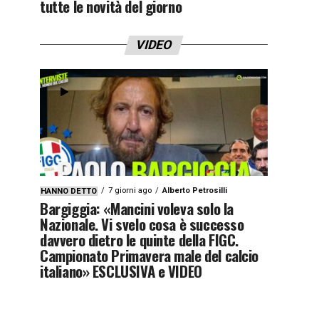
tutte le novità del giorno
VIDEO
7 giorni ago
Alberto Petrosilli
HANNO DETTO
Bargiggia: «Mancini voleva solo la
Nazionale. Vi svelo cosa è successo
davvero dietro le quinte della FIGC.
Campionato Primavera male del calcio
italiano» ESCLUSIVA e VIDEO