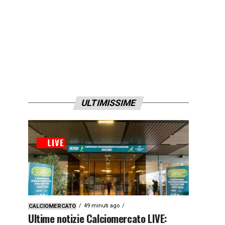
ULTIMISSIME
49 minuti ago
CALCIOMERCATO
Ultime notizie Calciomercato LIVE: