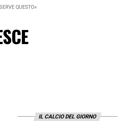
to SERVE QUESTO»
ESCE
IL CALCIO DEL GIORNO