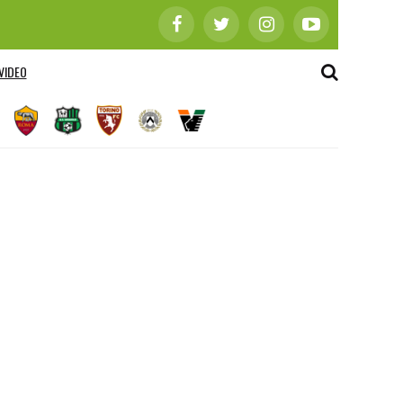
VIDEO