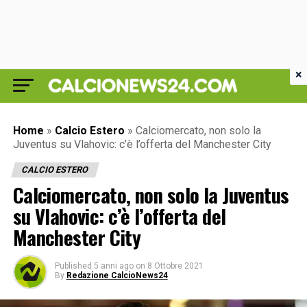
×
Home
»
Calcio Estero
»
Calciomercato, non solo la
Juventus su Vlahovic: c’è l’offerta del Manchester City
CALCIO ESTERO
Calciomercato, non solo la Juventus
su Vlahovic: c’è l’offerta del
Manchester City
Published
5 anni ago
on
8 Ottobre 2021
By
Redazione CalcioNews24