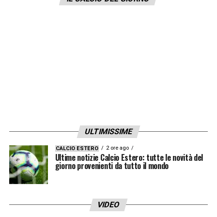
LA PLAYLIST DELLE NOSTRE TOP NEWS
ULTIMISSIME
2 ore ago
CALCIO ESTERO
Ultime notizie Calcio Estero: tutte le novità del
giorno provenienti da tutto il mondo
VIDEO