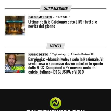
ULTIMISSIME
4 ore ago
CALCIOMERCATO
Ultime notizie Calciomercato LIVE: tutte le
novità del giorno
VIDEO
7 giorni ago
Alberto Petrosilli
HANNO DETTO
Bargiggia: «Mancini voleva solo la Nazionale. Vi
svelo cosa è successo davvero dietro le quinte
della FIGC. Campionato Primavera male del
calcio italiano» ESCLUSIVA e VIDEO