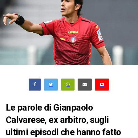
Le parole di Gianpaolo
Calvarese, ex arbitro, sugli
ultimi episodi che hanno fatto