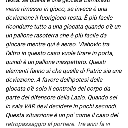
viene rimesso in gioco, se invece è una
deviazione il fuorigioco resta. È più facile
ricondurre tutto a una giocata quando c’è un
un pallone rasoterra che è più facile da
giocare mentre qui è aereo. Vlahovic tra
l’altro in questo caso vuole tirare in porta,
quindi è un pallone inaspettato. Questi
elementi fanno sì che quella di Patric sia una
deviazione. A favore dell’ipotesi della
giocata c’è solo il controllo del corpo da
parte del difensore della Lazio. Quando sei
in sala VAR devi decidere in pochi secondi.
Questa situazione è un po’ come il caso del
retropassaggio al portiere. Tre anni fa vi