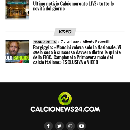
Ultime notizie Calciomercato LIVE: tutte le
novità del giorno
VIDEO
7 giorni ago
Alberto Petrosilli
HANNO DETTO
Bargiggia: «Mancini voleva solo la Nazionale. Vi
svelo cosa è successo davvero dietro le quinte
della FIGC. Campionato Primavera male del
calcio italiano» ESCLUSIVA e VIDEO