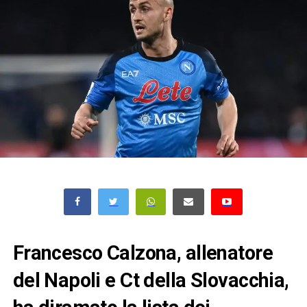
Francesco Calzona, allenatore
del Napoli e Ct della Slovacchia,