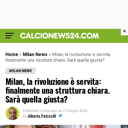
×
Home
»
Milan News
»
Milan, la rivoluzione è servita:
finalmente una struttura chiara. Sarà quella giusta?
MILAN NEWS
Milan, la rivoluzione è servita:
finalmente una struttura chiara.
Sarà quella giusta?
Published
2 mesi ago
on
15 Giugno 2026
By
Alberto Petrosilli