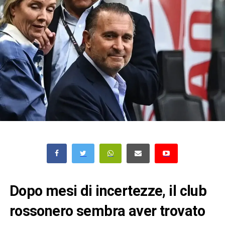
Dopo mesi di incertezze, il club
rossonero sembra aver trovato