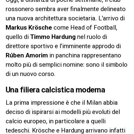
rossonero sembra aver finalmente delineato
una nuova architettura societaria. L’arrivo di
Markus Krösche
come Head of Football,
quello di
Timmo Hardung
nel ruolo di
direttore sportivo e l’imminente approdo di
Rúben Amorim
in panchina rappresentano
molto più di semplici nomine: sono il simbolo
di un nuovo corso.
Una filiera calcistica moderna
La prima impressione è che il Milan abbia
deciso di ispirarsi ai modelli più evoluti del
calcio europeo, in particolare a quelli
tedeschi. Krösche e Hardung arrivano infatti