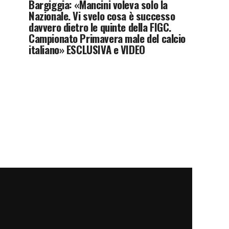
Bargiggia: «Mancini voleva solo la
Nazionale. Vi svelo cosa è successo
davvero dietro le quinte della FIGC.
Campionato Primavera male del calcio
italiano» ESCLUSIVA e VIDEO