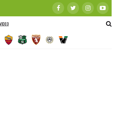
VIDEO