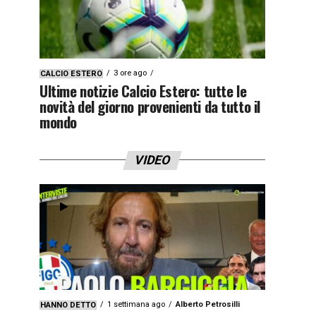
3 ore ago
CALCIO ESTERO
Ultime notizie Calcio Estero: tutte le
novità del giorno provenienti da tutto il
mondo
VIDEO
1 settimana ago
Alberto Petrosilli
HANNO DETTO