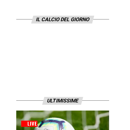
IL CALCIO DEL GIORNO
ULTIMISSIME