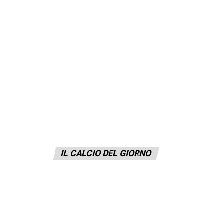
IL CALCIO DEL GIORNO