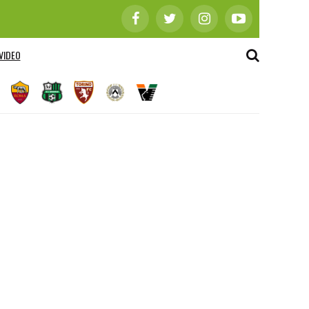
VIDEO