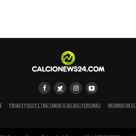
E
PRIVACY POLICY E TRATTAMENTO DEI DATI PERSONALI
INFORMATIVA ES