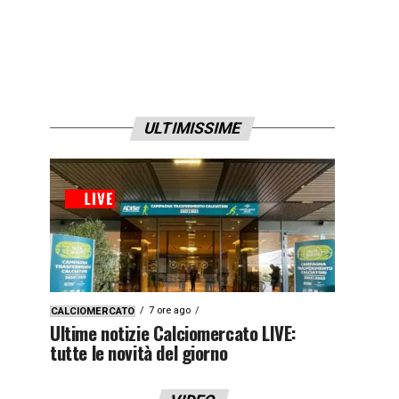
ULTIMISSIME
7 ore ago
CALCIOMERCATO
Ultime notizie Calciomercato LIVE:
tutte le novità del giorno