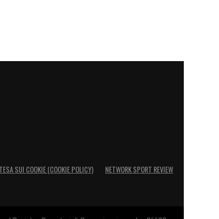
TESA SUI COOKIE (COOKIE POLICY)
NETWORK SPORT REVIEW