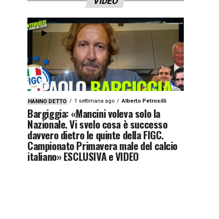
VIDEO
1 settimana ago
Alberto Petrosilli
HANNO DETTO
Bargiggia: «Mancini voleva solo la
Nazionale. Vi svelo cosa è successo
davvero dietro le quinte della FIGC.
Campionato Primavera male del calcio
italiano» ESCLUSIVA e VIDEO