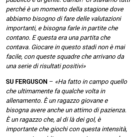
perché è un momento della stagione dove
abbiamo bisogno di fare delle valutazioni
importanti, e bisogna farle in partite che
contano. E questa era una partita che
contava. Giocare in questo stadi non è mai
facile, con queste squadre che arrivano da
una serie di risultati positivi
»
SU FERGUSON
–
«
Ha fatto in campo quello
che ultimamente fa qualche volta in
allenamento. È un ragazzo giovane e
bisogna avere anche un attimo di pazienza.
È un ragazzo che, al di là dei gol, è
importante che giochi con questa intensità,