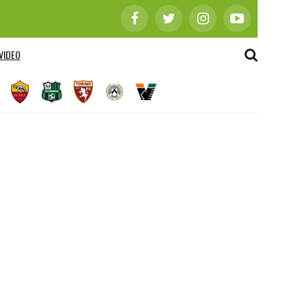
VIDEO