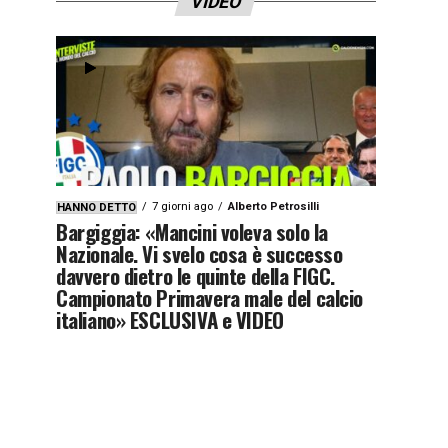
VIDEO
7 giorni ago
Alberto Petrosilli
HANNO DETTO
Bargiggia: «Mancini voleva solo la
Nazionale. Vi svelo cosa è successo
davvero dietro le quinte della FIGC.
Campionato Primavera male del calcio
italiano» ESCLUSIVA e VIDEO