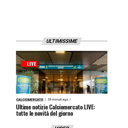
ULTIMISSIME
59 minuti ago
CALCIOMERCATO
Ultime notizie Calciomercato LIVE:
tutte le novità del giorno