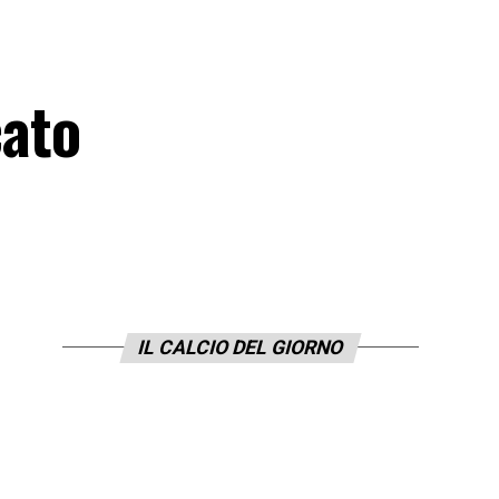
cato
IL CALCIO DEL GIORNO