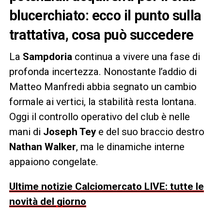
blucerchiato: ecco il punto sulla
trattativa, cosa può succedere
La
Sampdoria
continua a vivere una fase di
profonda incertezza. Nonostante l’addio di
Matteo Manfredi abbia segnato un cambio
formale ai vertici, la stabilità resta lontana.
Oggi il controllo operativo del club è nelle
mani di
Joseph Tey
e del suo braccio destro
Nathan Walker
, ma le dinamiche interne
appaiono congelate.
Ultime notizie Calciomercato LIVE: tutte le
novità del giorno