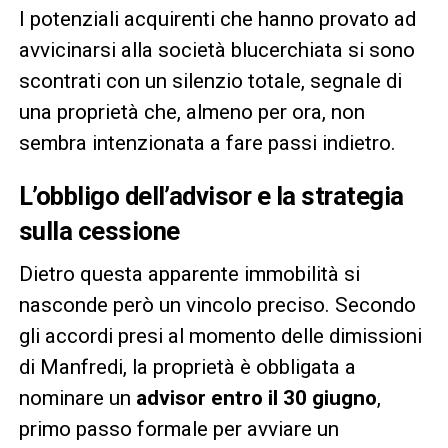
I potenziali acquirenti che hanno provato ad
avvicinarsi alla società blucerchiata si sono
scontrati con un silenzio totale, segnale di
una proprietà che, almeno per ora, non
sembra intenzionata a fare passi indietro.
L’obbligo dell’advisor e la strategia
sulla cessione
Dietro questa apparente immobilità si
nasconde però un vincolo preciso. Secondo
gli accordi presi al momento delle dimissioni
di Manfredi, la proprietà è obbligata a
nominare un
advisor entro il 30 giugno
,
primo passo formale per avviare un