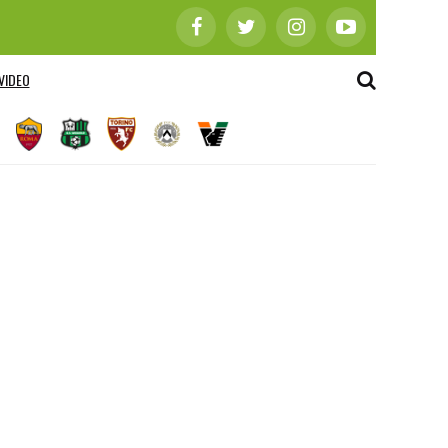
VIDEO