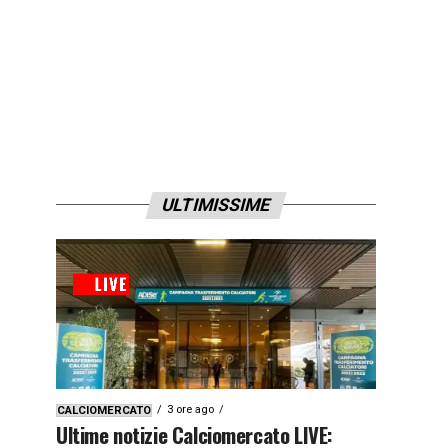
ULTIMISSIME
3 ore ago
CALCIOMERCATO
Ultime notizie Calciomercato LIVE: