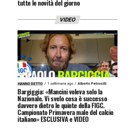
tutte le novità del giorno
VIDEO
1 settimana ago
Alberto Petrosilli
HANNO DETTO
Bargiggia: «Mancini voleva solo la
Nazionale. Vi svelo cosa è successo
davvero dietro le quinte della FIGC.
Campionato Primavera male del calcio
italiano» ESCLUSIVA e VIDEO