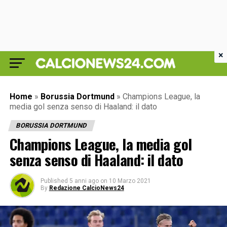
×
Home
»
Borussia Dortmund
»
Champions League, la
media gol senza senso di Haaland: il dato
BORUSSIA DORTMUND
Champions League, la media gol
senza senso di Haaland: il dato
Published
5 anni ago
on
10 Marzo 2021
By
Redazione CalcioNews24