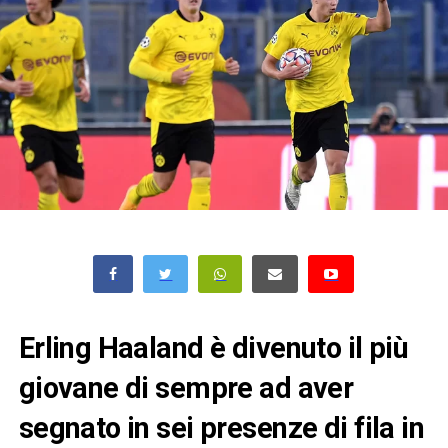
Erling Haaland è divenuto il più
giovane di sempre ad aver
segnato in sei presenze di fila in