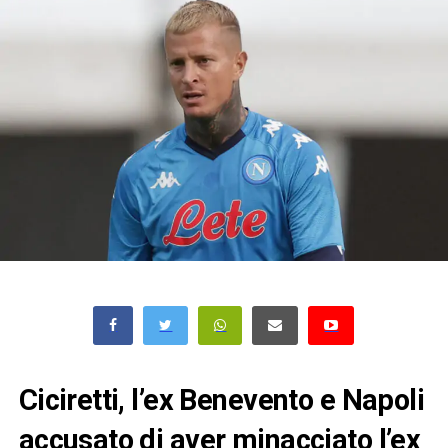
Ciciretti, l’ex Benevento e Napoli
accusato di aver minacciato l’ex