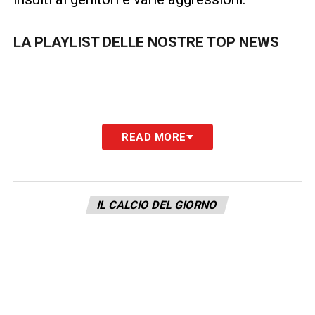
LA PLAYLIST DELLE NOSTRE TOP NEWS
READ MORE
IL CALCIO DEL GIORNO