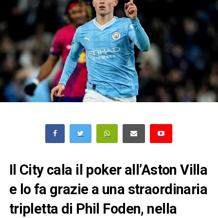
Il City cala il poker all’Aston Villa
e lo fa grazie a una straordinaria
tripletta di Phil Foden, nella