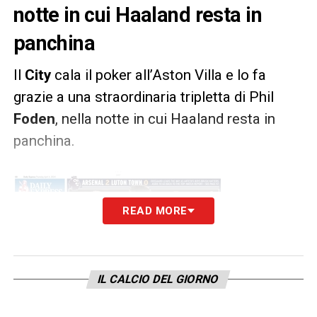
notte in cui Haaland resta in
panchina
Il
City
cala il poker all’Aston Villa e lo fa
grazie a una straordinaria tripletta di Phil
Foden
, nella notte in cui Haaland resta in
panchina.
READ MORE
IL CALCIO DEL GIORNO