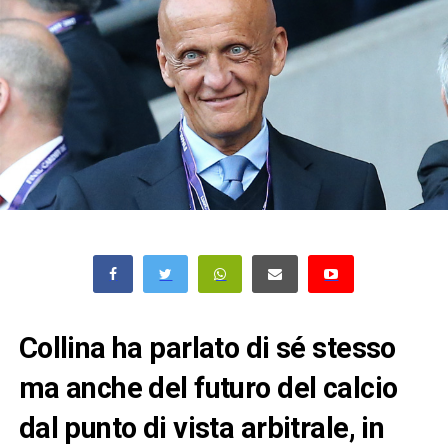
Collina ha parlato di sé stesso
ma anche del futuro del calcio
dal punto di vista arbitrale, in