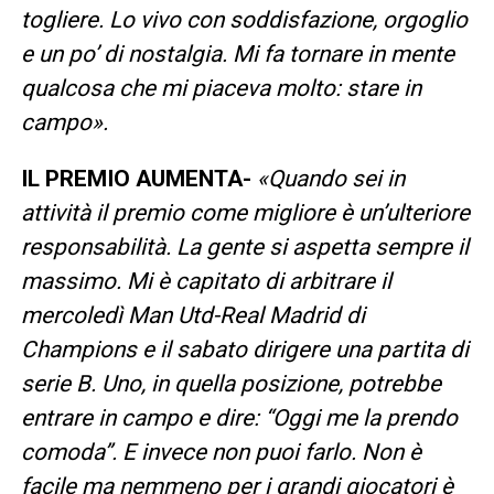
togliere. Lo vivo con soddisfazione, orgoglio
e un po’ di nostalgia. Mi fa tornare in mente
qualcosa che mi piaceva molto: stare in
campo».
IL PREMIO AUMENTA-
«Quando sei in
attività il premio come migliore è un’ulteriore
responsabilità. La gente si aspetta sempre il
massimo. Mi è capitato di arbitrare il
mercoledì Man Utd-Real Madrid di
Champions e il sabato dirigere una partita di
serie B. Uno, in quella posizione, potrebbe
entrare in campo e dire: “Oggi me la prendo
comoda”. E invece non puoi farlo. Non è
facile ma nemmeno per i grandi giocatori è