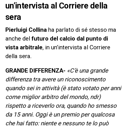
un’intervista al Corriere della
sera
Pierluigi Collina
ha parlato di sé stesso ma
anche del
futuro del calcio dal punto di
vista arbitrale
, in un’intervista al Corriere
della sera.
GRANDE DIFFERENZA-
«C’è una grande
differenza tra avere un riconoscimento
quando sei in attività (è stato votato per anni
come miglior arbitro del mondo, ndr)
rispetto a riceverlo ora, quando ho smesso
da 15 anni. Oggi è un premio per qualcosa
che hai fatto: niente e nessuno te lo può