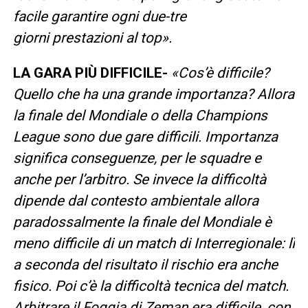
facile garantire ogni due-tre
giorni prestazioni al top».
LA GARA PIÙ DIFFICILE-
«Cos’è difficile?
Quello che ha una grande importanza? Allora
la finale del Mondiale o della Champions
League sono due gare difficili. Importanza
significa conseguenze, per le squadre e
anche per l’arbitro. Se invece la difficoltà
dipende dal contesto ambientale allora
paradossalmente la finale del Mondiale è
meno difficile di un match di Interregionale: lì
a seconda del risultato il rischio era anche
fisico. Poi c’è la difficoltà tecnica del match.
Arbitrare il Foggia di Zeman era difficile, con