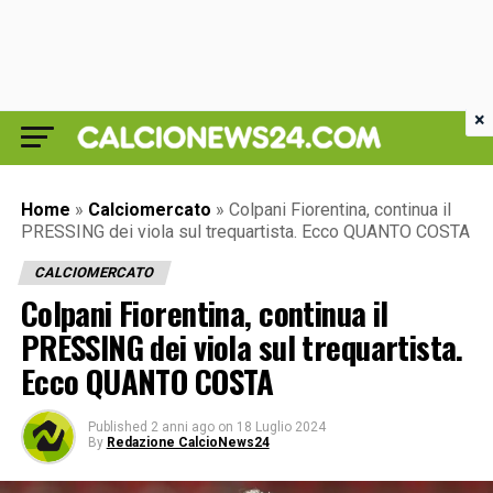
×
Home
»
Calciomercato
»
Colpani Fiorentina, continua il
PRESSING dei viola sul trequartista. Ecco QUANTO COSTA
CALCIOMERCATO
Colpani Fiorentina, continua il
PRESSING dei viola sul trequartista.
Ecco QUANTO COSTA
Published
2 anni ago
on
18 Luglio 2024
By
Redazione CalcioNews24