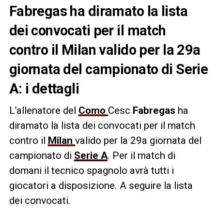
Fabregas ha diramato la lista
dei convocati per il match
contro il Milan valido per la 29a
giornata del campionato di Serie
A: i dettagli
L’allenatore del
Como
Cesc
Fabregas
ha
diramato la lista dei convocati per il match
contro il
Milan
valido per la 29a giornata del
campionato di
Serie A
. Per il match di
domani il tecnico spagnolo avrà tutti i
giocatori a disposizione. A seguire la lista
dei convocati.