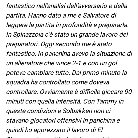
fantastico nell’analisi dell’avversario e della
partita. Hanno dato a me e Salvatore di
leggere la partita in profondità e prepararla.
In Spinazzola c’è stato un grande lavoro dei
preparatori. Oggi secondo me è stato
fantastico. In panchina avevo la situazione di
un allenatore che vince 2-1 e con un gol
poteva cambiare tutto. Dal primo minuto la
squadra ha controllato come doveva
controllare. Ovviamente è difficile giocare 90
minuti con quella intensità. Con Tammy in
queste condizioni e Solbakken non ci
stavano giocatori offensivi in panchina e
quindi ho apprezzato il lavoro di El