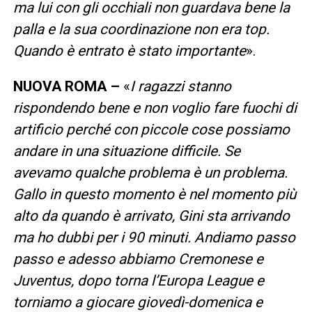
ma lui con gli occhiali non guardava bene la
palla e la sua coordinazione non era top.
Quando è entrato è stato importante
».
NUOVA ROMA –
«
I ragazzi stanno
rispondendo bene e non voglio fare fuochi di
artificio perché con piccole cose possiamo
andare in una situazione difficile. Se
avevamo qualche problema è un problema.
Gallo in questo momento è nel momento più
alto da quando è arrivato, Gini sta arrivando
ma ho dubbi per i 90 minuti. Andiamo passo
passo e adesso abbiamo Cremonese e
Juventus, dopo torna l’Europa League e
torniamo a giocare giovedì-domenica e