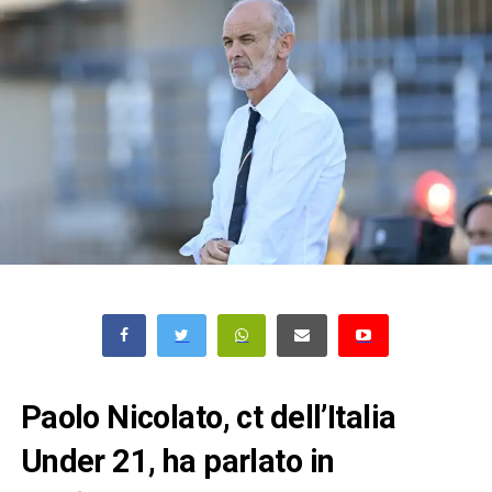
Paolo Nicolato, ct dell’Italia
Under 21, ha parlato in