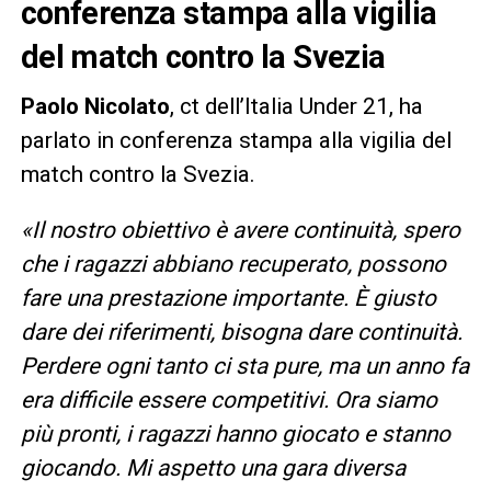
conferenza stampa alla vigilia
del match contro la Svezia
Paolo Nicolato
, ct dell’Italia Under 21, ha
parlato in conferenza stampa alla vigilia del
match contro la Svezia.
«Il nostro obiettivo è avere continuità, spero
che i ragazzi abbiano recuperato, possono
fare una prestazione importante. È giusto
dare dei riferimenti, bisogna dare continuità.
Perdere ogni tanto ci sta pure, ma un anno fa
era difficile essere competitivi. Ora siamo
più pronti, i ragazzi hanno giocato e stanno
giocando. Mi aspetto una gara diversa