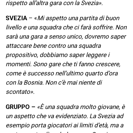
rispetto all’altra gara con la Svezia».
SVEZIA
– «
Mi aspetto una partita di buon
livello e una squadra che ci farà soffrire. Non
sarà una gara a senso unico, dovremo saper
attaccare bene contro una squadra
propositivo, dobbiamo saper leggere i
momenti. Sono gare che ti fanno crescere,
come è successo nell’ultimo quarto d’ora
con la Bosnia. Non c’è mai niente di
scontato».
GRUPPO –
«È una squadra molto giovane, è
un aspetto che va evidenziato. La Svezia ad
esempio porta giocatori ai limiti d’età, ma a