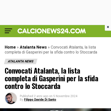
×
Home
»
Atalanta News
»
Convocati Atalanta, la lista
completa di Gasperini per la sfida contro lo Stoccarda
ATALANTA NEWS
Convocati Atalanta, la lista
completa di Gasperini per la sfida
contro lo Stoccarda
Published
2 anni ago
on
5 Novembre 2024
By
Filippo Davide Di Santo