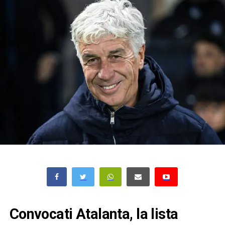
Convocati Atalanta, la lista