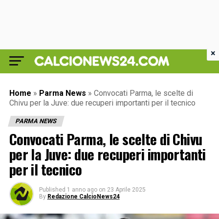
×
Home
»
Parma News
»
Convocati Parma, le scelte di
Chivu per la Juve: due recuperi importanti per il tecnico
PARMA NEWS
Convocati Parma, le scelte di Chivu
per la Juve: due recuperi importanti
per il tecnico
Published
1 anno ago
on
23 Aprile 2025
By
Redazione CalcioNews24