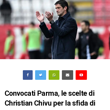
Convocati Parma, le scelte di
Christian Chivu per la sfida di