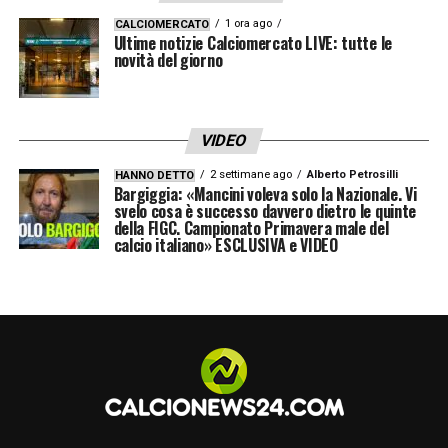
1 ora ago
CALCIOMERCATO
Ultime notizie Calciomercato LIVE: tutte le
novità del giorno
VIDEO
2 settimane ago
Alberto Petrosilli
HANNO DETTO
Bargiggia: «Mancini voleva solo la Nazionale. Vi
svelo cosa è successo davvero dietro le quinte
della FIGC. Campionato Primavera male del
calcio italiano» ESCLUSIVA e VIDEO