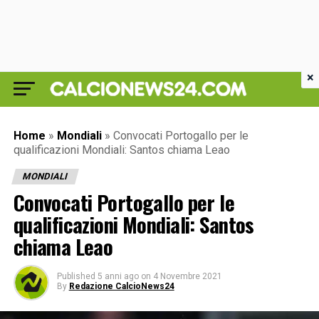
×
Home
»
Mondiali
»
Convocati Portogallo per le
qualificazioni Mondiali: Santos chiama Leao
MONDIALI
Convocati Portogallo per le
qualificazioni Mondiali: Santos
chiama Leao
Published
5 anni ago
on
4 Novembre 2021
By
Redazione CalcioNews24