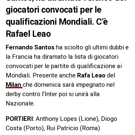
giocatori convocati per le
qualificazioni Mondiali. C’è
Rafael Leao
Fernando Santos
ha sciolto gli ultimi dubbi e
la Francia ha diramato la lista di giocatori
convocati per le partite di qualificazione ai
Mondiali. Presente anche
Rafa Leao
del
Milan
che domenica sarà impegnato nel
derby contro l’Inter poi si unirà alla
Nazionale.
PORTIERI
: Anthony Lopes (Lione), Diogo
Costa (Porto), Rui Patricio (Roma)