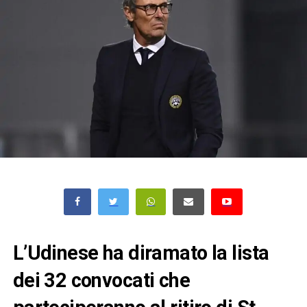
L’Udinese ha diramato la lista
dei 32 convocati che