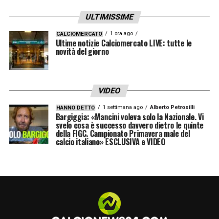
ULTIMISSIME
1 ora ago
CALCIOMERCATO
Ultime notizie Calciomercato LIVE: tutte le
novità del giorno
VIDEO
1 settimana ago
Alberto Petrosilli
HANNO DETTO
Bargiggia: «Mancini voleva solo la Nazionale. Vi
svelo cosa è successo davvero dietro le quinte
della FIGC. Campionato Primavera male del
calcio italiano» ESCLUSIVA e VIDEO