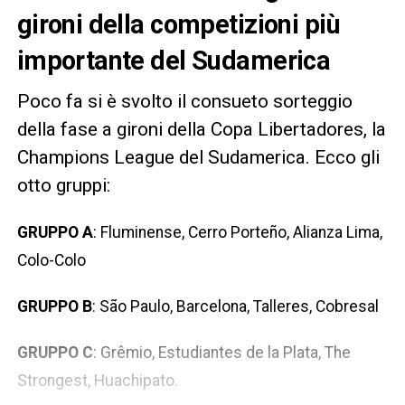
gironi della competizioni più
importante del Sudamerica
Poco fa si è svolto il consueto sorteggio
della fase a gironi della Copa Libertadores, la
Champions League del Sudamerica. Ecco gli
otto gruppi:
GRUPPO A
: Fluminense, Cerro Porteño, Alianza Lima,
Colo-Colo
GRUPPO B
: São Paulo, Barcelona, Talleres, Cobresal
GRUPPO C
: Grêmio, Estudiantes de la Plata, The
Strongest, Huachipato.