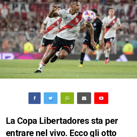
La Copa Libertadores sta per
entrare nel vivo. Ecco gli otto