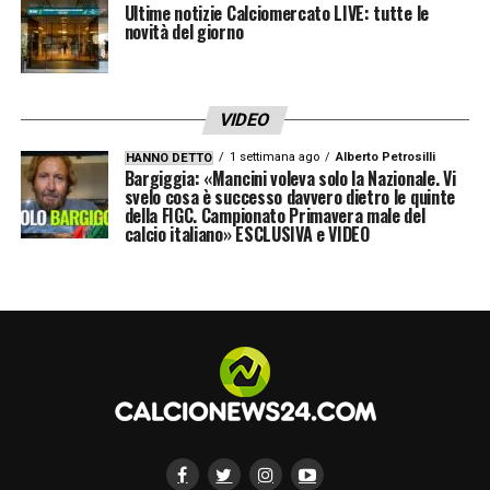
Ultime notizie Calciomercato LIVE: tutte le
novità del giorno
VIDEO
1 settimana ago
Alberto Petrosilli
HANNO DETTO
Bargiggia: «Mancini voleva solo la Nazionale. Vi
svelo cosa è successo davvero dietro le quinte
della FIGC. Campionato Primavera male del
calcio italiano» ESCLUSIVA e VIDEO