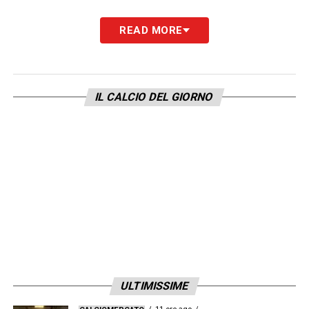
LA PLAYLIST DELLE NOSTRE TOP NEWS
READ MORE
IL CALCIO DEL GIORNO
ULTIMISSIME