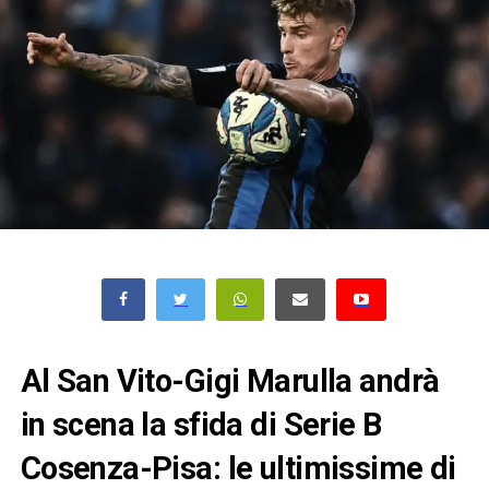
Al San Vito-Gigi Marulla andrà
in scena la sfida di Serie B
Cosenza-Pisa: le ultimissime di