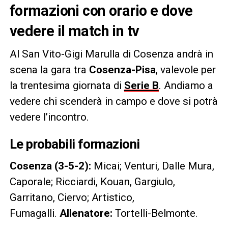
formazioni con orario e dove
vedere il match in tv
Al San Vito-Gigi Marulla di Cosenza andrà in
scena la gara tra
Cosenza-Pisa
, valevole per
la trentesima giornata di
Serie B
. Andiamo a
vedere chi scenderà in campo e dove si potrà
vedere l’incontro.
Le probabili formazioni
Cosenza (3-5-2):
Micai; Venturi, Dalle Mura,
Caporale; Ricciardi, Kouan, Gargiulo,
Garritano, Ciervo; Artistico,
Fumagalli.
Allenatore:
Tortelli-Belmonte.