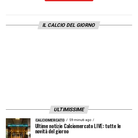
IL CALCIO DEL GIORNO
ULTIMISSIME
59 minuti ago
CALCIOMERCATO
Ultime notizie Calciomercato LIVE: tutte le
novità del giorno