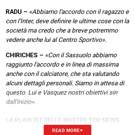
RADU –
«Abbiamo l’accordo con il ragazzo e
con l’Inter, deve definire le ultime cose con la
società ma credo che a breve potremmo
vedere anche lui al Centro Sportivo».
CHIRICHES –
«Con il Sassuolo abbiamo
raggiunto l’accordo e in linea di massima
anche con il calciatore, che sta valutando
alcuni dettagli personali. Siamo in attesa di
questo. Lui e Vasquez nostri obiettivi sin
dall’inizio».
LA PLAYLIST DELLE NOSTRE TOP NEWS
READ MORE