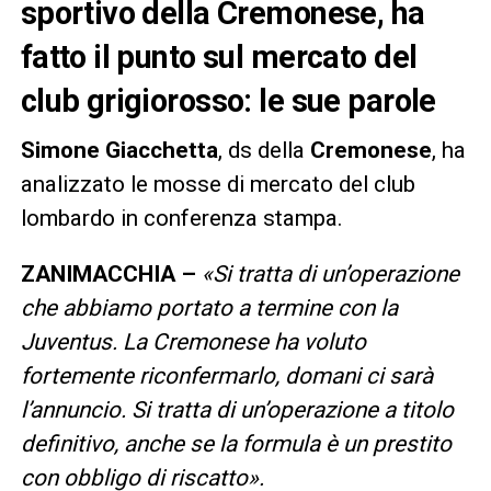
sportivo della Cremonese, ha
fatto il punto sul mercato del
club grigiorosso: le sue parole
Simone Giacchetta
, ds della
Cremonese
, ha
analizzato le mosse di mercato del club
lombardo in conferenza stampa.
ZANIMACCHIA –
«Si tratta di un’operazione
che abbiamo portato a termine con la
Juventus. La Cremonese ha voluto
fortemente riconfermarlo, domani ci sarà
l’annuncio. Si tratta di un’operazione a titolo
definitivo, anche se la formula è un prestito
con obbligo di riscatto».