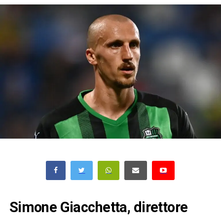
Simone Giacchetta, direttore