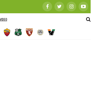
VIDEO