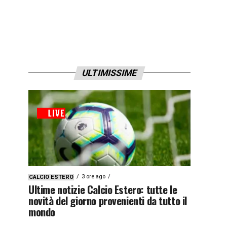
ULTIMISSIME
3 ore ago
CALCIO ESTERO
Ultime notizie Calcio Estero: tutte le
novità del giorno provenienti da tutto il
mondo