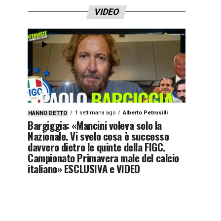
VIDEO
1 settimana ago
Alberto Petrosilli
HANNO DETTO
Bargiggia: «Mancini voleva solo la
Nazionale. Vi svelo cosa è successo
davvero dietro le quinte della FIGC.
Campionato Primavera male del calcio
italiano» ESCLUSIVA e VIDEO