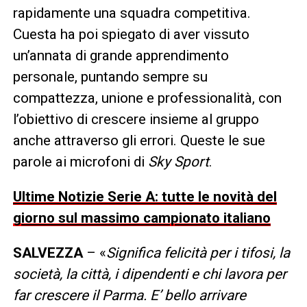
rapidamente una squadra competitiva.
Cuesta ha poi spiegato di aver vissuto
un’annata di grande apprendimento
personale, puntando sempre su
compattezza, unione e professionalità, con
l’obiettivo di crescere insieme al gruppo
anche attraverso gli errori. Queste le sue
parole ai microfoni di
Sky Sport
.
Ultime Notizie Serie A: tutte le novità del
giorno sul massimo campionato italiano
SALVEZZA
– «
Significa felicità per i tifosi, la
società, la città, i dipendenti e chi lavora per
far crescere il Parma. E’ bello arrivare