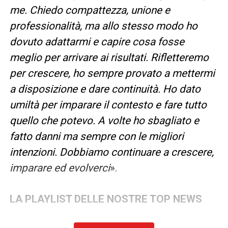
me. Chiedo compattezza, unione e
professionalità, ma allo stesso modo ho
dovuto adattarmi e capire cosa fosse
meglio per arrivare ai risultati. Rifletteremo
per crescere, ho sempre provato a mettermi
a disposizione e dare continuità. Ho dato
umiltà per imparare il contesto e fare tutto
quello che potevo. A volte ho sbagliato e
fatto danni ma sempre con le migliori
intenzioni. Dobbiamo continuare a crescere,
imparare ed evolverci
».
LA PLAYLIST DELLE NOSTRE TOP NEWS