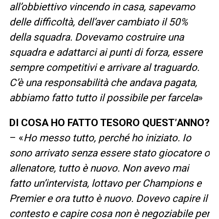
all’obbiettivo vincendo in casa, sapevamo
delle difficoltà, dell’aver cambiato il 50%
della squadra. Dovevamo costruire una
squadra e adattarci ai punti di forza, essere
sempre competitivi e arrivare al traguardo.
C’è una responsabilità che andava pagata,
abbiamo fatto tutto il possibile per farcela
»
DI COSA HO FATTO TESORO QUEST’ANNO?
– «
Ho messo tutto, perché ho iniziato. Io
sono arrivato senza essere stato giocatore o
allenatore, tutto è nuovo. Non avevo mai
fatto un’intervista, lottavo per Champions e
Premier e ora tutto è nuovo. Dovevo capire il
contesto e capire cosa non è negoziabile per