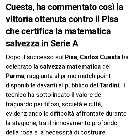
Cuesta, ha commentato così la
vittoria ottenuta contro il Pisa
che certifica la matematica
salvezza in Serie A
Dopo il successo sul
Pisa
,
Carlos Cuesta
ha
celebrato la
salvezza matematica
del
Parma
, raggiunta al primo match point
disponibile davanti al pubblico del
Tardini
. Il
tecnico ha sottolineato il valore del
traguardo per tifosi, società e città,
evidenziando le difficoltà affrontate durante
la stagione, tra il rinnovamento profondo
della rosa e la necessità di costruire