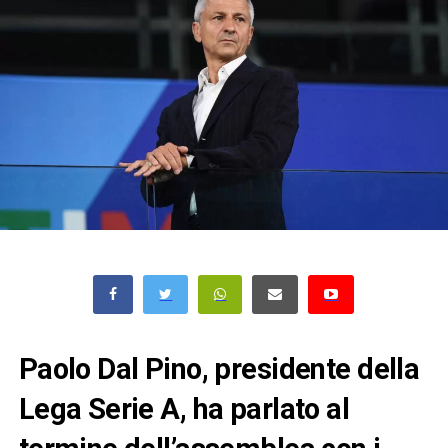
Paolo Dal Pino, presidente della
Lega Serie A, ha parlato al