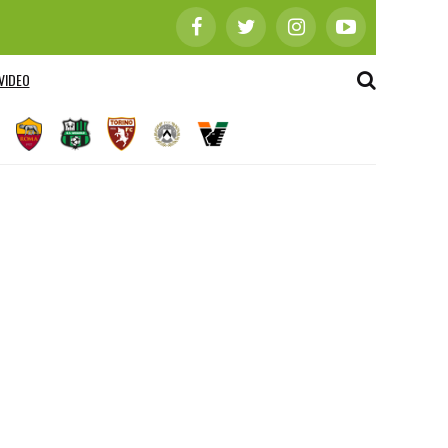
VIDEO