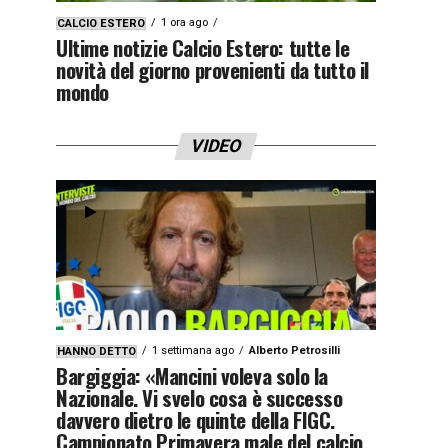
1 ora ago
CALCIO ESTERO
Ultime notizie Calcio Estero: tutte le
novità del giorno provenienti da tutto il
mondo
VIDEO
1 settimana ago
Alberto Petrosilli
HANNO DETTO
Bargiggia: «Mancini voleva solo la
Nazionale. Vi svelo cosa è successo
davvero dietro le quinte della FIGC.
Campionato Primavera male del calcio