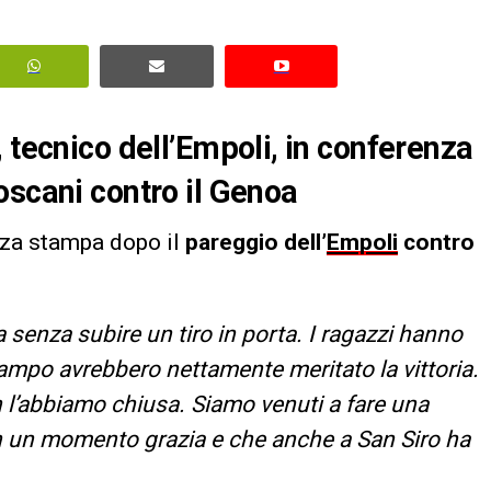
 tecnico dell’Empoli, in conferenza
oscani contro il Genoa
nza stampa dopo il
pareggio dell’
Empoli
contro
 senza subire un tiro in porta. I ragazzi hanno
ampo avrebbero nettamente meritato la vittoria.
 l’abbiamo chiusa. Siamo venuti a fare una
n un momento grazia e che anche a San Siro ha