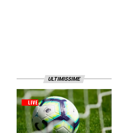
ULTIMISSIME