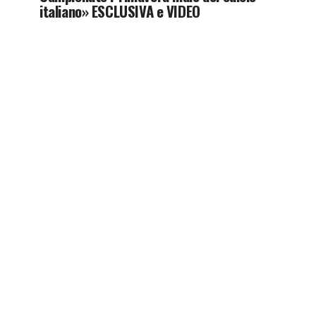
italiano» ESCLUSIVA e VIDEO