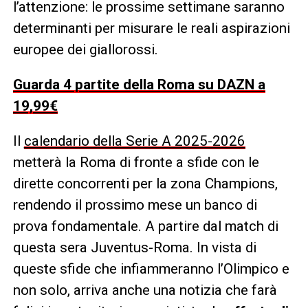
l’attenzione: le prossime settimane saranno
determinanti per misurare le reali aspirazioni
europee dei giallorossi.
Guarda 4 partite della Roma su DAZN a
19,99€
Il
calendario della Serie A 2025-2026
metterà la Roma di fronte a sfide con le
dirette concorrenti per la zona Champions,
rendendo il prossimo mese un banco di
prova fondamentale. A partire dal match di
questa sera Juventus-Roma. In vista di
queste sfide che infiammeranno l’Olimpico e
non solo, arriva anche una notizia che farà