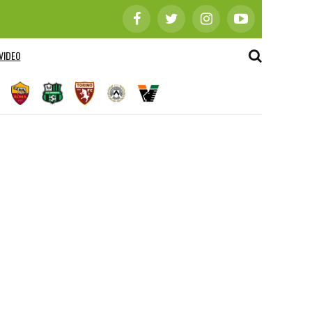
VIDEO