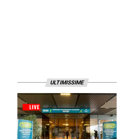
ULTIMISSIME