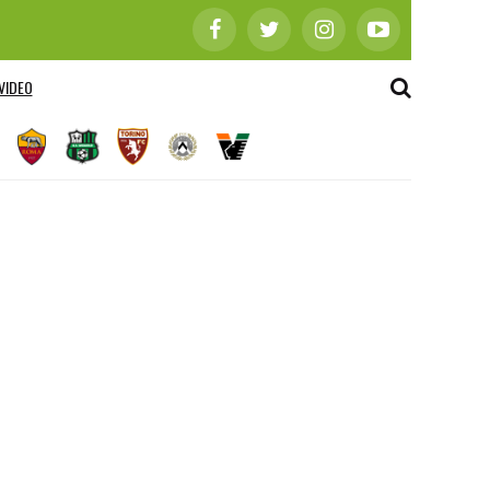
VIDEO