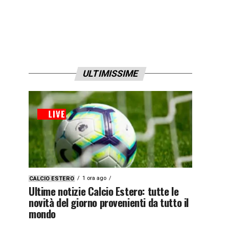
ULTIMISSIME
1 ora ago
CALCIO ESTERO
Ultime notizie Calcio Estero: tutte le
novità del giorno provenienti da tutto il
mondo