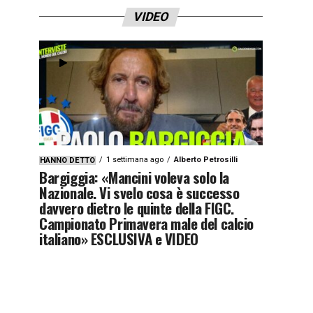
VIDEO
1 settimana ago
Alberto Petrosilli
HANNO DETTO
Bargiggia: «Mancini voleva solo la
Nazionale. Vi svelo cosa è successo
davvero dietro le quinte della FIGC.
Campionato Primavera male del calcio
italiano» ESCLUSIVA e VIDEO