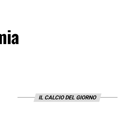
mia
IL CALCIO DEL GIORNO