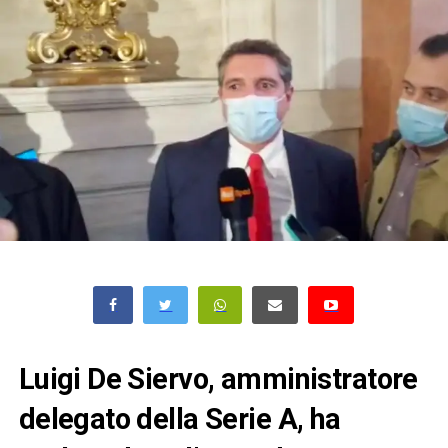
Luigi De Siervo, amministratore
delegato della Serie A, ha